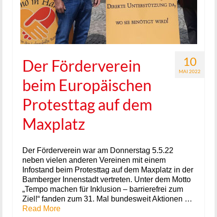
10
Der Förderverein
MAI 2022
beim Europäischen
Protesttag auf dem
Maxplatz
Der Förderverein war am Donnerstag 5.5.22
neben vielen anderen Vereinen mit einem
Infostand beim Protesttag auf dem Maxplatz in der
Bamberger Innenstadt vertreten. Unter dem Motto
„Tempo machen für Inklusion – barrierefrei zum
Ziel!“ fanden zum 31. Mal bundesweit Aktionen …
Read More