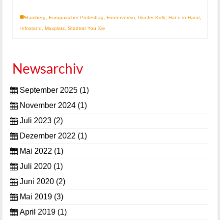
Bamberg
,
Europäischer Protesttag
,
Förderverein
,
Günter Kolb
,
Hand in Hand
,
Infostand
,
Maxplatz
,
Stadtrat You Xie
Newsarchiv
September 2025
(1)
November 2024
(1)
Juli 2023
(2)
Dezember 2022
(1)
Mai 2022
(1)
Juli 2020
(1)
Juni 2020
(2)
Mai 2019
(3)
April 2019
(1)