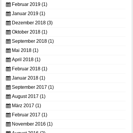
Februar 2019
(1)
Januar 2019
(1)
Dezember 2018
(3)
Oktober 2018
(1)
September 2018
(1)
Mai 2018
(1)
April 2018
(1)
Februar 2018
(1)
Januar 2018
(1)
September 2017
(1)
August 2017
(1)
März 2017
(1)
Februar 2017
(1)
November 2016
(1)