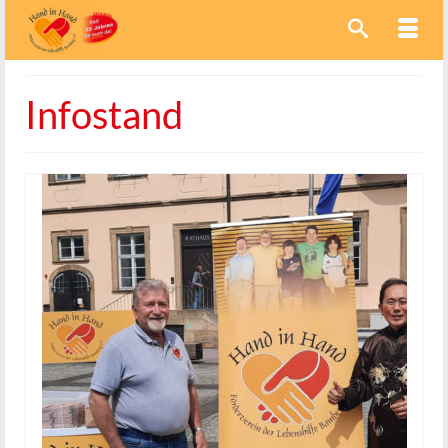
Infostand