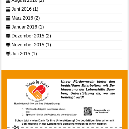
August 2016
(2)
Juni 2016
(1)
März 2016
(2)
Januar 2016
(1)
Dezember 2015
(2)
November 2015
(1)
Juli 2015
(1)