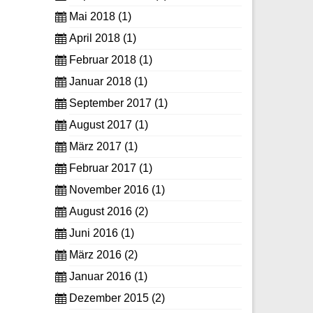
Mai 2018
(1)
April 2018
(1)
Februar 2018
(1)
Januar 2018
(1)
September 2017
(1)
August 2017
(1)
März 2017
(1)
Februar 2017
(1)
November 2016
(1)
August 2016
(2)
Juni 2016
(1)
März 2016
(2)
Januar 2016
(1)
Dezember 2015
(2)