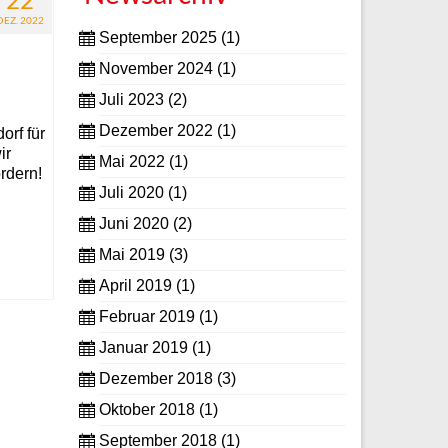
DEZ. 2022
September 2025
(1)
November 2024
(1)
Juli 2023
(2)
Dezember 2022
(1)
rf für
ir
Mai 2022
(1)
rdern!
Juli 2020
(1)
Juni 2020
(2)
Mai 2019
(3)
April 2019
(1)
Februar 2019
(1)
Januar 2019
(1)
Dezember 2018
(3)
Oktober 2018
(1)
September 2018
(1)