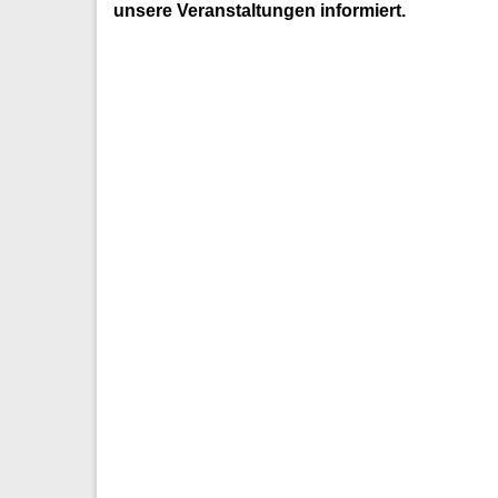
unsere Veranstaltungen informiert.