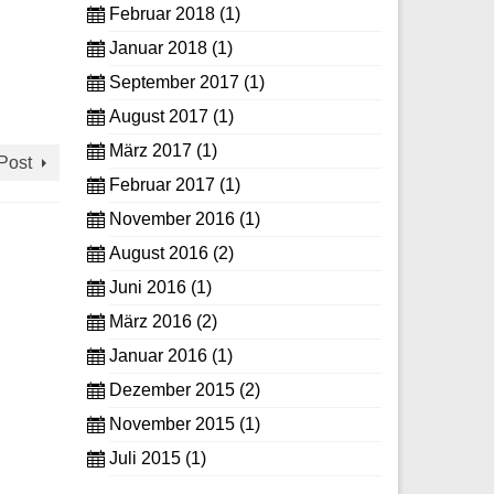
Februar 2018
(1)
Januar 2018
(1)
September 2017
(1)
August 2017
(1)
März 2017
(1)
Post
Februar 2017
(1)
November 2016
(1)
August 2016
(2)
Juni 2016
(1)
März 2016
(2)
Januar 2016
(1)
Dezember 2015
(2)
November 2015
(1)
Juli 2015
(1)