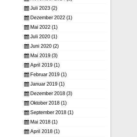
Juli 2023
(2)
Dezember 2022
(1)
Mai 2022
(1)
Juli 2020
(1)
Juni 2020
(2)
Mai 2019
(3)
April 2019
(1)
Februar 2019
(1)
Januar 2019
(1)
Dezember 2018
(3)
Oktober 2018
(1)
September 2018
(1)
Mai 2018
(1)
April 2018
(1)